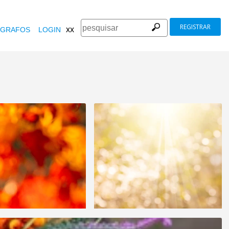
REGISTRAR
xx
GRAFOS
LOGIN