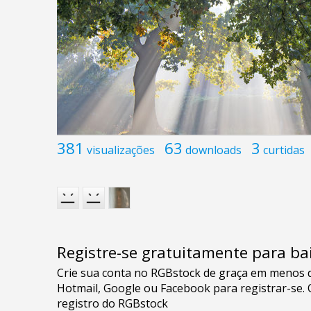
381
63
3
visualizações
downloads
curtidas
Registre-se gratuitamente para bai