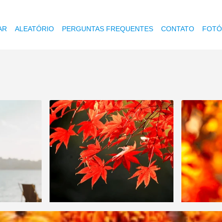
AR
ALEATÓRIO
PERGUNTAS FREQUENTES
CONTATO
FOTÓ