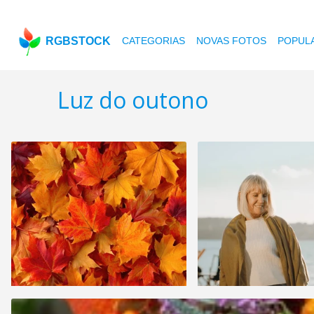
RGBSTOCK
CATEGORIAS
NOVAS FOTOS
POPUL
Luz do outono