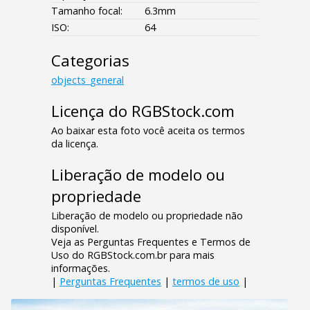
Tamanho focal:
6.3mm
ISO:
64
Categorias
objects_general
Licença do RGBStock.com
Ao baixar esta foto você aceita os termos
da licença.
Liberação de modelo ou
propriedade
Liberação de modelo ou propriedade não
disponível.
Veja as Perguntas Frequentes e Termos de
Uso do RGBStock.com.br para mais
informações.
|
Perguntas Frequentes
|
termos de uso
|