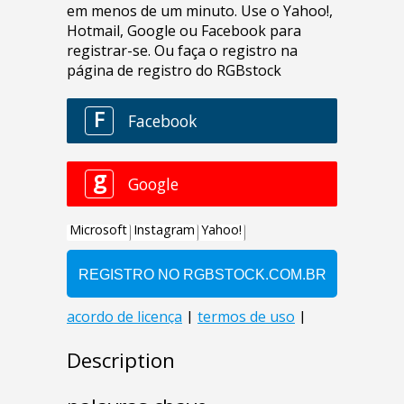
Description