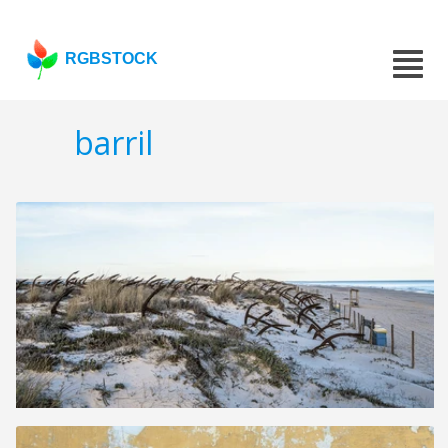
RGBSTOCK
barril