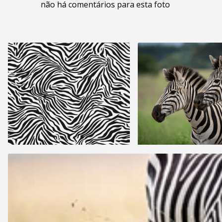
não há comentários para esta foto