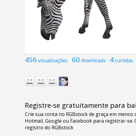
456
60
4
visualizações
downloads
curtidas
Registre-se gratuitamente para bai