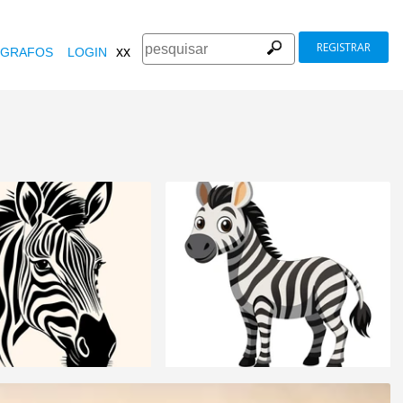
REGISTRAR
xx
GRAFOS
LOGIN