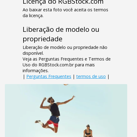
Licença do RGBStock.com
Ao baixar esta foto você aceita os termos
da licença.
Liberação de modelo ou
propriedade
Liberação de modelo ou propriedade não
disponível.
Veja as Perguntas Frequentes e Termos de
Uso do RGBStock.com.br para mais
informações.
|
Perguntas Frequentes
|
termos de uso
|