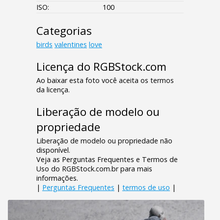
ISO:
100
Categorias
birds
valentines
love
Licença do RGBStock.com
Ao baixar esta foto você aceita os termos
da licença.
Liberação de modelo ou
propriedade
Liberação de modelo ou propriedade não
disponível.
Veja as Perguntas Frequentes e Termos de
Uso do RGBStock.com.br para mais
informações.
|
Perguntas Frequentes
|
termos de uso
|