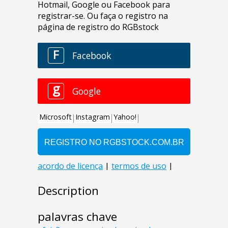
Description
palavras chave