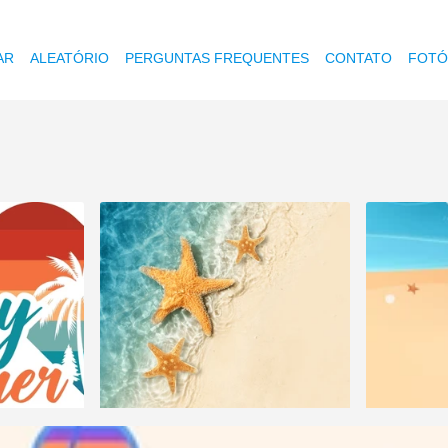
AR
ALEATÓRIO
PERGUNTAS FREQUENTES
CONTATO
FOTÓ