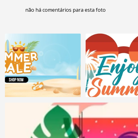
não há comentários para esta foto