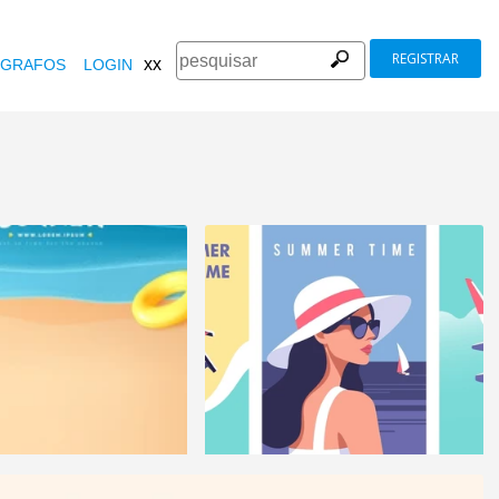
REGISTRAR
xx
GRAFOS
LOGIN