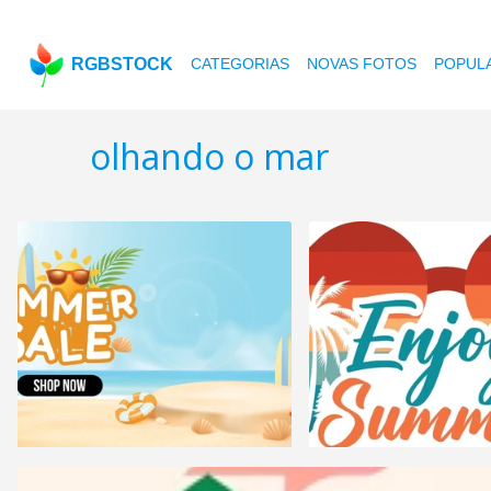
RGBSTOCK
CATEGORIAS
NOVAS FOTOS
POPUL
olhando o mar