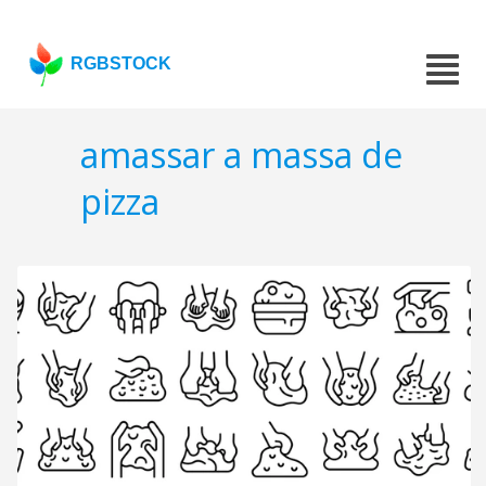
RGBSTOCK
amassar a massa de
pizza