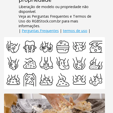
Liberação de modelo ou propriedade não
disponível.
Veja as Perguntas Frequentes e Termos de
Uso do RGBStock.com.br para mais
informações.
|
Perguntas Frequentes
|
termos de uso
|