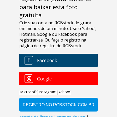
para baixar esta foto
gratuita