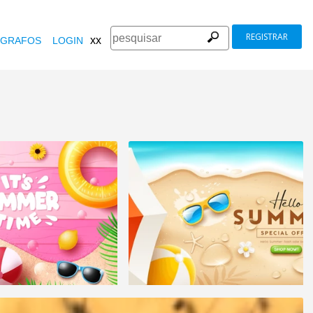
REGISTRAR
xx
GRAFOS
LOGIN