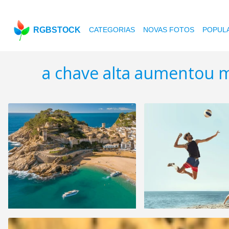
RGBSTOCK
CATEGORIAS
NOVAS FOTOS
POPUL
a chave alta aumentou 