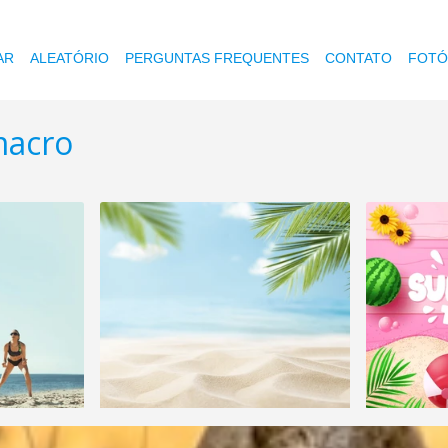
AR
ALEATÓRIO
PERGUNTAS FREQUENTES
CONTATO
FOTÓ
macro