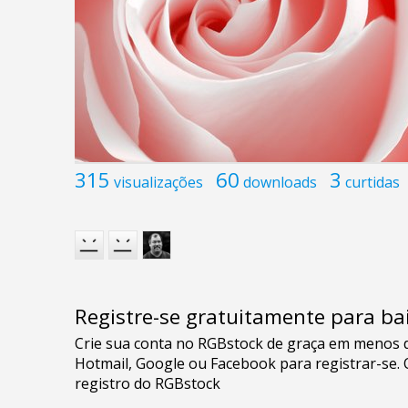
315
60
3
visualizações
downloads
curtidas
Registre-se gratuitamente para bai