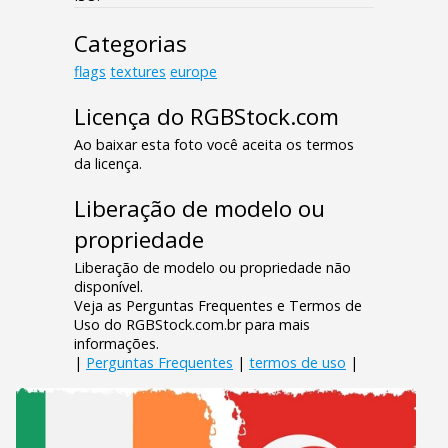
Categorias
flags
textures
europe
Licença do RGBStock.com
Ao baixar esta foto você aceita os termos
da licença.
Liberação de modelo ou
propriedade
Liberação de modelo ou propriedade não
disponível.
Veja as Perguntas Frequentes e Termos de
Uso do RGBStock.com.br para mais
informações.
|
Perguntas Frequentes
|
termos de uso
|