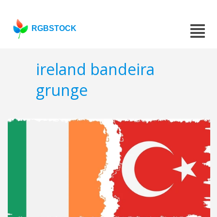
RGBSTOCK
ireland bandeira
grunge