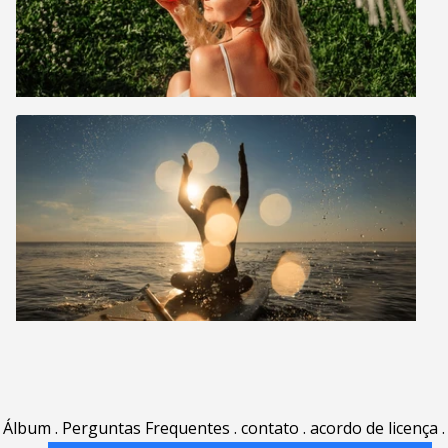
Álbum
.
Perguntas Frequentes
.
contato
.
acordo de licença
.