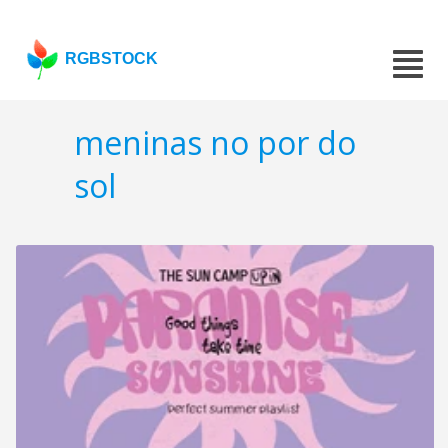
RGBSTOCK
meninas no por do
sol