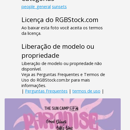
people_general
sunsets
Licença do RGBStock.com
Ao baixar esta foto você aceita os termos
da licença.
Liberação de modelo ou
propriedade
Liberação de modelo ou propriedade não
disponível.
Veja as Perguntas Frequentes e Termos de
Uso do RGBStock.com.br para mais
informações.
|
Perguntas Frequentes
|
termos de uso
|