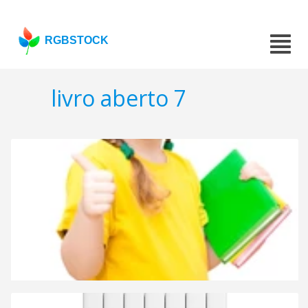
RGBSTOCK
livro aberto 7