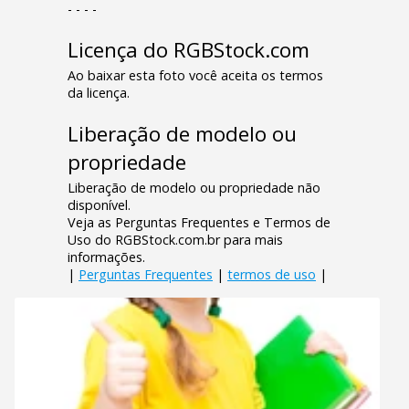
- - - -
Licença do RGBStock.com
Ao baixar esta foto você aceita os termos
da licença.
Liberação de modelo ou
propriedade
Liberação de modelo ou propriedade não
disponível.
Veja as Perguntas Frequentes e Termos de
Uso do RGBStock.com.br para mais
informações.
|
Perguntas Frequentes
|
termos de uso
|