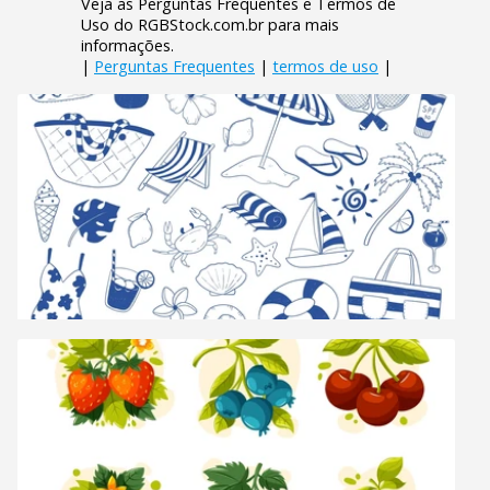
Veja as Perguntas Frequentes e Termos de
Uso do RGBStock.com.br para mais
informações.
|
Perguntas Frequentes
|
termos de uso
|