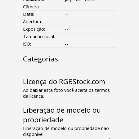
Câmera:
Data:
--
Abertura:
--
Exposição:
--
Tamanho focal:
ISO:
--
Categorias
- - - -
Licença do RGBStock.com
Ao baixar esta foto você aceita os termos
da licença.
Liberação de modelo ou
propriedade
Liberação de modelo ou propriedade não
disponível.