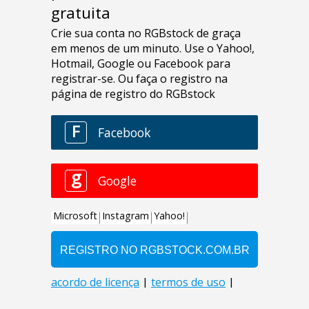
gratuita