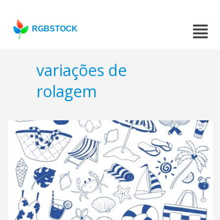
RGBSTOCK
variações de
rolagem