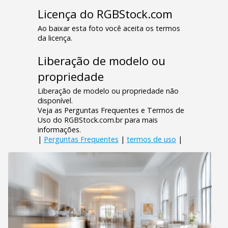
Licença do RGBStock.com
Ao baixar esta foto você aceita os termos
da licença.
Liberação de modelo ou
propriedade
Liberação de modelo ou propriedade não
disponível.
Veja as Perguntas Frequentes e Termos de
Uso do RGBStock.com.br para mais
informações.
|
Perguntas Frequentes
|
termos de uso
|