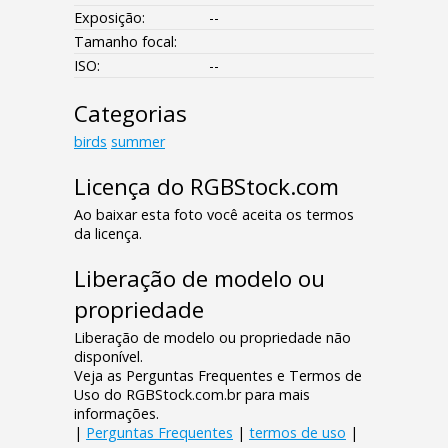
Exposição:
--
Tamanho focal:
ISO:
--
Categorias
birds
summer
Licença do RGBStock.com
Ao baixar esta foto você aceita os termos
da licença.
Liberação de modelo ou
propriedade
Liberação de modelo ou propriedade não
disponível.
Veja as Perguntas Frequentes e Termos de
Uso do RGBStock.com.br para mais
informações.
|
Perguntas Frequentes
|
termos de uso
|