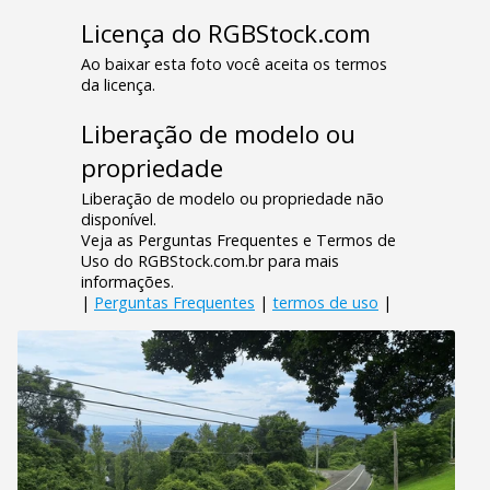
Licença do RGBStock.com
Ao baixar esta foto você aceita os termos
da licença.
Liberação de modelo ou
propriedade
Liberação de modelo ou propriedade não
disponível.
Veja as Perguntas Frequentes e Termos de
Uso do RGBStock.com.br para mais
informações.
|
Perguntas Frequentes
|
termos de uso
|