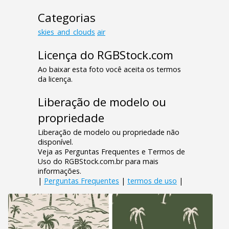
Categorias
skies_and_clouds
air
Licença do RGBStock.com
Ao baixar esta foto você aceita os termos
da licença.
Liberação de modelo ou
propriedade
Liberação de modelo ou propriedade não
disponível.
Veja as Perguntas Frequentes e Termos de
Uso do RGBStock.com.br para mais
informações.
|
Perguntas Frequentes
|
termos de uso
|