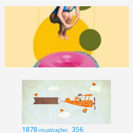
1878
356
visualizações