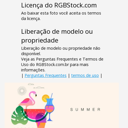
Licença do RGBStock.com
Ao baixar esta foto você aceita os termos
da licença.
Liberação de modelo ou
propriedade
Liberação de modelo ou propriedade não
disponível.
Veja as Perguntas Frequentes e Termos de
Uso do RGBStock.com.br para mais
informações.
|
Perguntas Frequentes
|
termos de uso
|