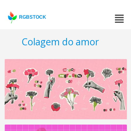
RGBSTOCK
Colagem do amor