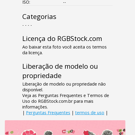
ISO:
--
Categorias
- - - -
Licença do RGBStock.com
Ao baixar esta foto você aceita os termos
da licença.
Liberação de modelo ou
propriedade
Liberação de modelo ou propriedade não
disponível.
Veja as Perguntas Frequentes e Termos de
Uso do RGBStock.com.br para mais
informações.
|
Perguntas Frequentes
|
termos de uso
|