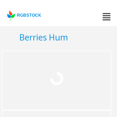
RGBSTOCK
Berries Hum