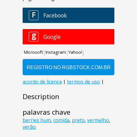
Description
palavras chave
berries hum
,
comida
,
preto
,
vermelho
,
verão