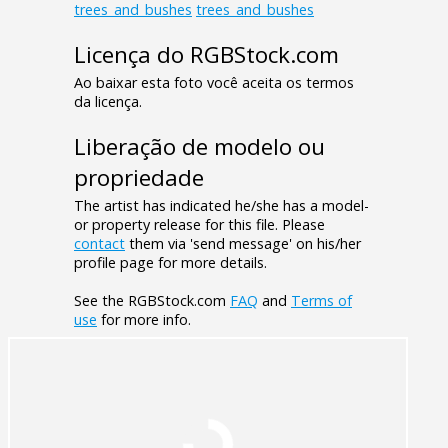
trees_and_bushes
trees_and_bushes
Licença do RGBStock.com
Ao baixar esta foto você aceita os termos
da licença.
Liberação de modelo ou
propriedade
The artist has indicated he/she has a model-
or property release for this file. Please
contact
them via 'send message' on his/her
profile page for more details.
See the RGBStock.com
FAQ
and
Terms of
use
for more info.