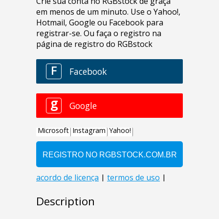
Description