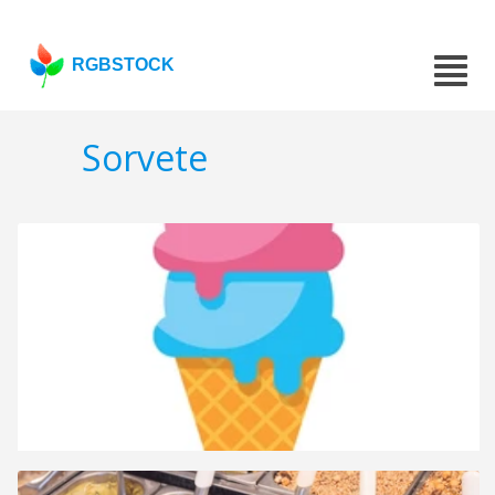
RGBSTOCK
Sorvete