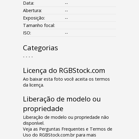
Data:
--
Abertura:
--
Exposição:
--
Tamanho focal:
ISO:
--
Categorias
- - - -
Licença do RGBStock.com
Ao baixar esta foto você aceita os termos
da licença.
Liberação de modelo ou
propriedade
Liberação de modelo ou propriedade não
disponível.
Veja as Perguntas Frequentes e Termos de
Uso do RGBStock.com.br para mais