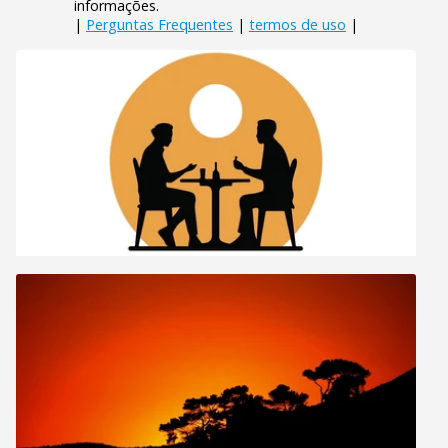
informações.
|
Perguntas Frequentes
|
termos de uso
|