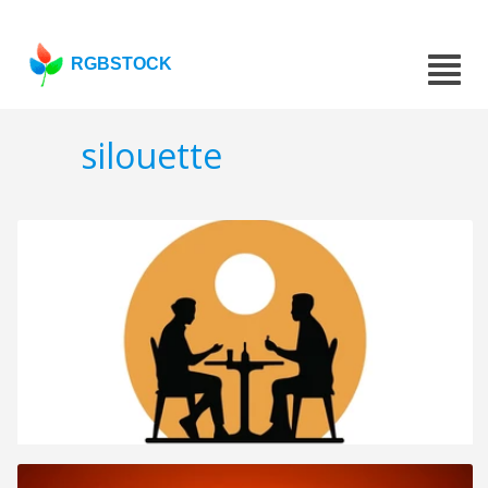
RGBSTOCK
silouette