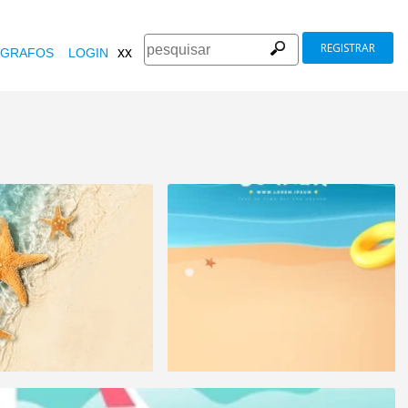
REGISTRAR
xx
GRAFOS
LOGIN