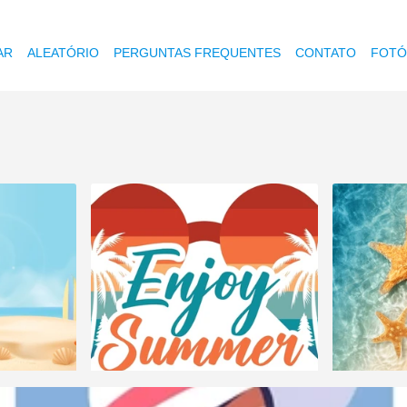
AR
ALEATÓRIO
PERGUNTAS FREQUENTES
CONTATO
FOTÓ