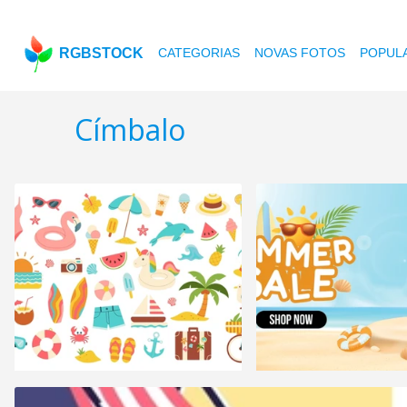
RGBSTOCK
CATEGORIAS
NOVAS FOTOS
POPUL
Címbalo