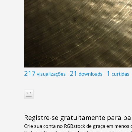
217
21
1
visualizações
downloads
curtidas
Registre-se gratuitamente para bai