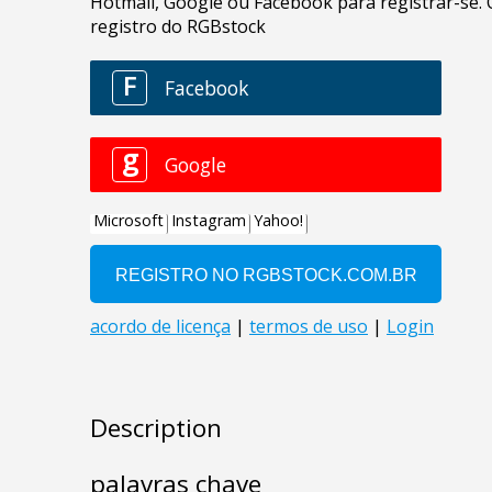
Description
palavras chave