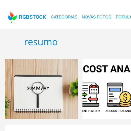
RGBSTOCK
CATEGORIAS
NOVAS FOTOS
POPUL
resumo