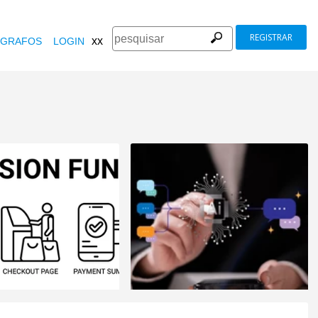
REGISTRAR
xx
GRAFOS
LOGIN