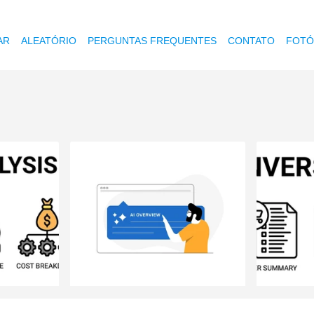
AR
ALEATÓRIO
PERGUNTAS FREQUENTES
CONTATO
FOTÓ