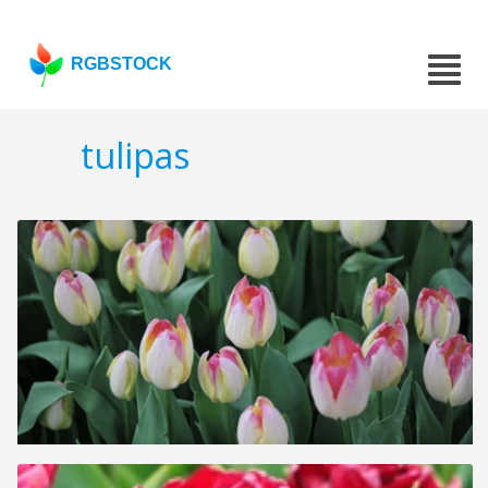
RGBSTOCK
tulipas