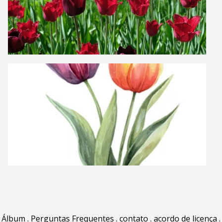
Álbum
.
Perguntas Frequentes
.
contato
.
acordo de licença
.