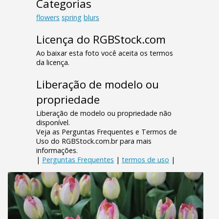
Categorias
flowers
spring
blurs
Licença do RGBStock.com
Ao baixar esta foto você aceita os termos
da licença.
Liberação de modelo ou
propriedade
Liberação de modelo ou propriedade não
disponível.
Veja as Perguntas Frequentes e Termos de
Uso do RGBStock.com.br para mais
informações.
|
Perguntas Frequentes
|
termos de uso
|