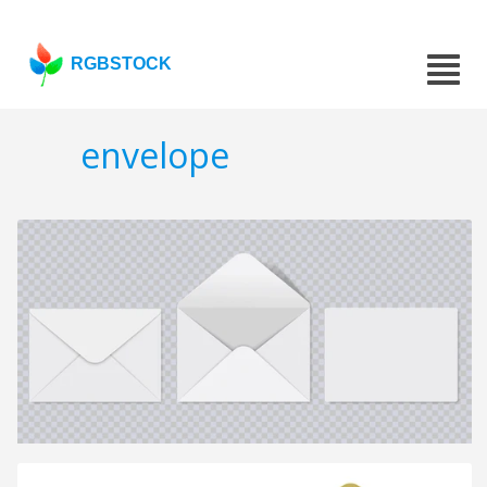
RGBSTOCK
envelope