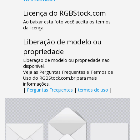
Licença do RGBStock.com
Ao baixar esta foto você aceita os termos
da licença.
Liberação de modelo ou
propriedade
Liberação de modelo ou propriedade não
disponível.
Veja as Perguntas Frequentes e Termos de
Uso do RGBStock.com.br para mais
informações.
|
Perguntas Frequentes
|
termos de uso
|