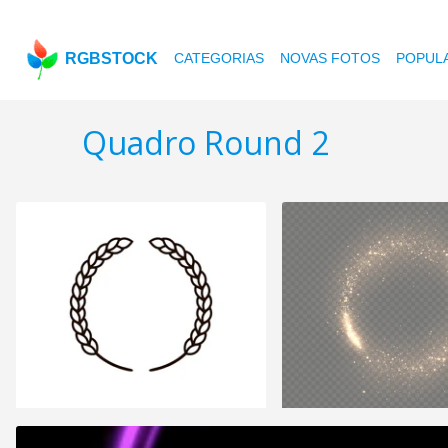
RGBSTOCK
CATEGORIAS
NOVAS FOTOS
POPUL
Quadro Round 2