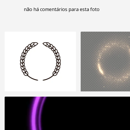
não há comentários para esta foto