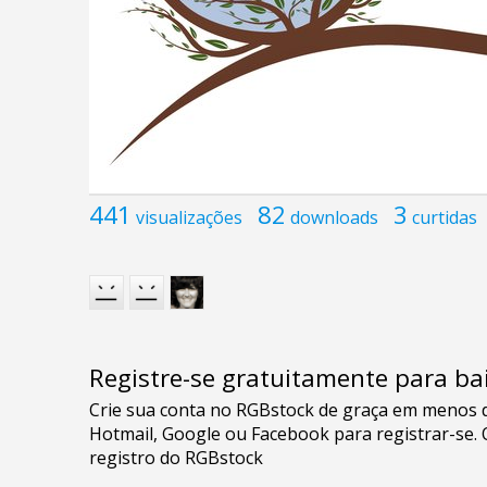
441
82
3
visualizações
downloads
curtidas
Registre-se gratuitamente para bai