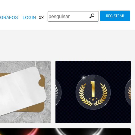
REGISTRAR
xx
GRAFOS
LOGIN