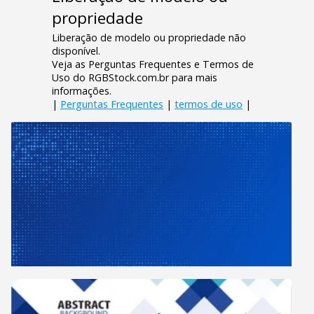
propriedade
Liberação de modelo ou propriedade não
disponível.
Veja as Perguntas Frequentes e Termos de
Uso do RGBStock.com.br para mais
informações.
|
Perguntas Frequentes
|
termos de uso
|