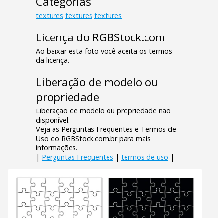
Categorias
textures
textures
textures
Licença do RGBStock.com
Ao baixar esta foto você aceita os termos
da licença.
Liberação de modelo ou
propriedade
Liberação de modelo ou propriedade não
disponível.
Veja as Perguntas Frequentes e Termos de
Uso do RGBStock.com.br para mais
informações.
|
Perguntas Frequentes
|
termos de uso
|