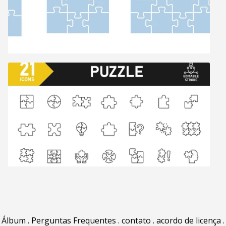
Álbum
.
Perguntas Frequentes
.
contato
.
acordo de licença
.