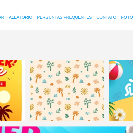
AR
ALEATÓRIO
PERGUNTAS FREQUENTES
CONTATO
FOTÓ