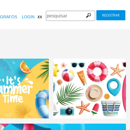
REGISTRAR
xx
GRAFOS
LOGIN