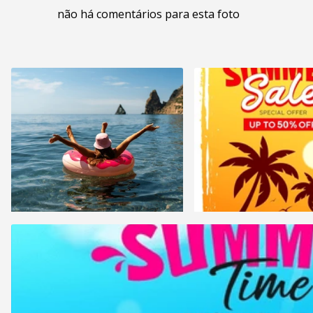
não há comentários para esta foto