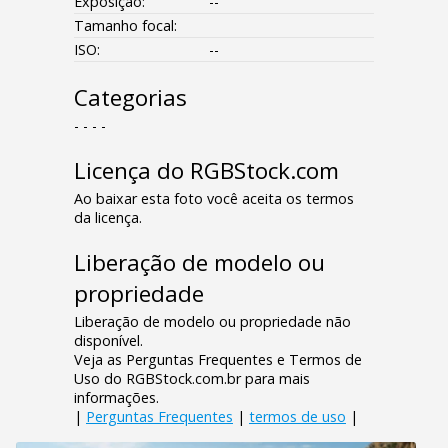
Exposição:
--
Tamanho focal:
ISO:
--
Categorias
- - - -
Licença do RGBStock.com
Ao baixar esta foto você aceita os termos
da licença.
Liberação de modelo ou
propriedade
Liberação de modelo ou propriedade não
disponível.
Veja as Perguntas Frequentes e Termos de
Uso do RGBStock.com.br para mais
informações.
|
Perguntas Frequentes
|
termos de uso
|