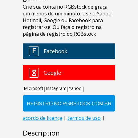
Description