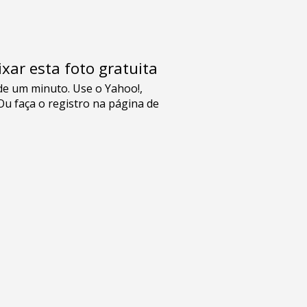
xar esta foto gratuita