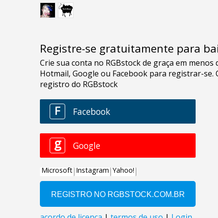
Registre-se gratuitamente para bai