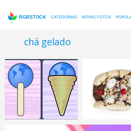
RGBSTOCK
CATEGORIAS
NOVAS FOTOS
POPUL
chá gelado