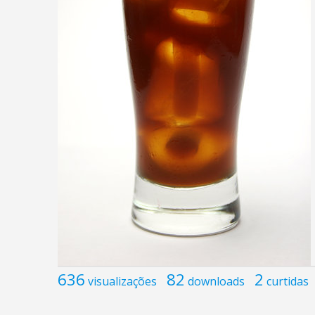
636
82
2
visualizações
downloads
curtidas