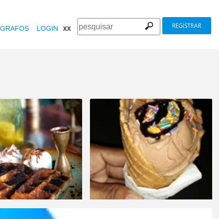
REGISTRAR
xx
GRAFOS
LOGIN