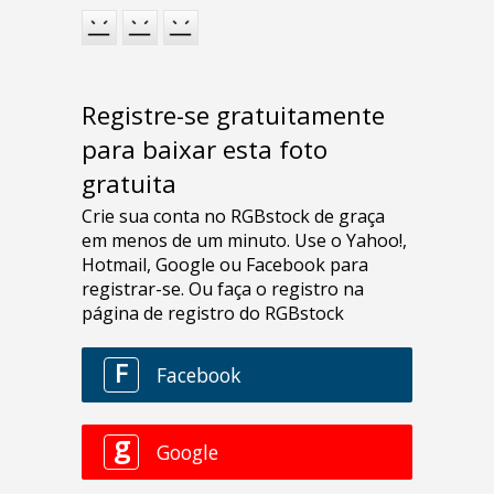
Registre-se gratuitamente
para baixar esta foto
gratuita