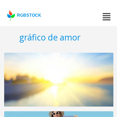
RGBSTOCK
gráfico de amor