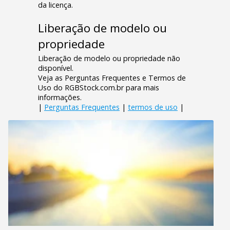
da licença.
Liberação de modelo ou
propriedade
Liberação de modelo ou propriedade não
disponível.
Veja as Perguntas Frequentes e Termos de
Uso do RGBStock.com.br para mais
informações.
|
Perguntas Frequentes
|
termos de uso
|