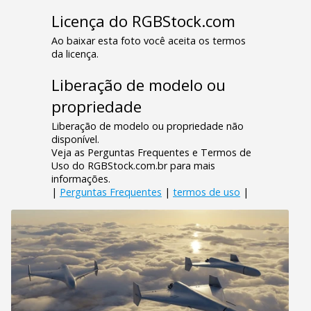
Licença do RGBStock.com
Ao baixar esta foto você aceita os termos
da licença.
Liberação de modelo ou
propriedade
Liberação de modelo ou propriedade não
disponível.
Veja as Perguntas Frequentes e Termos de
Uso do RGBStock.com.br para mais
informações.
|
Perguntas Frequentes
|
termos de uso
|