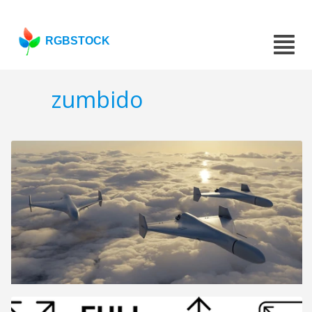
RGBSTOCK
zumbido