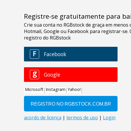
Registre-se gratuitamente para bai