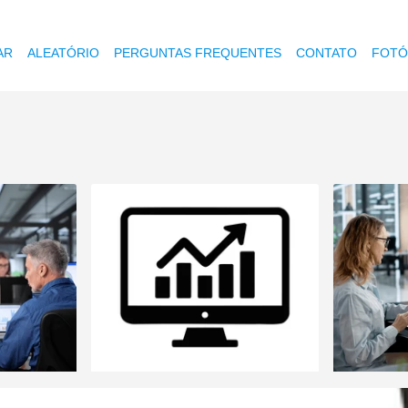
AR
ALEATÓRIO
PERGUNTAS FREQUENTES
CONTATO
FOTÓ