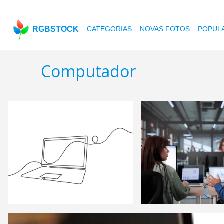
RGBSTOCK
CATEGORIAS
NOVAS FOTOS
POPUL
Computador