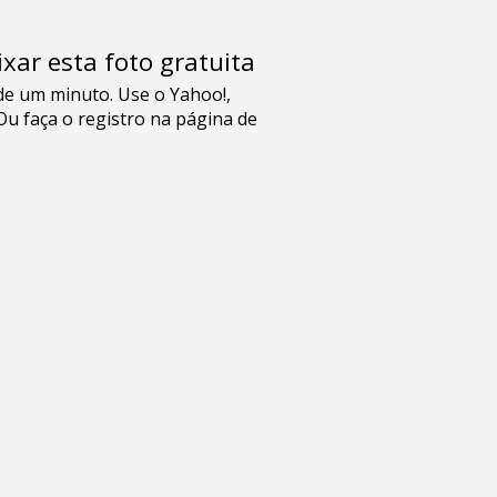
xar esta foto gratuita