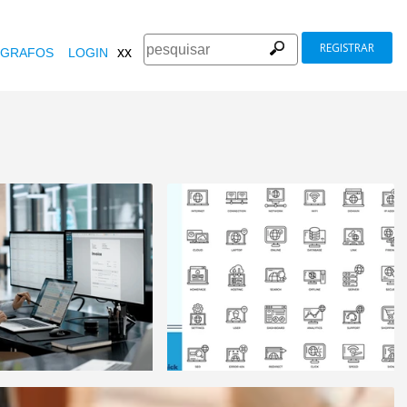
REGISTRAR
xx
GRAFOS
LOGIN