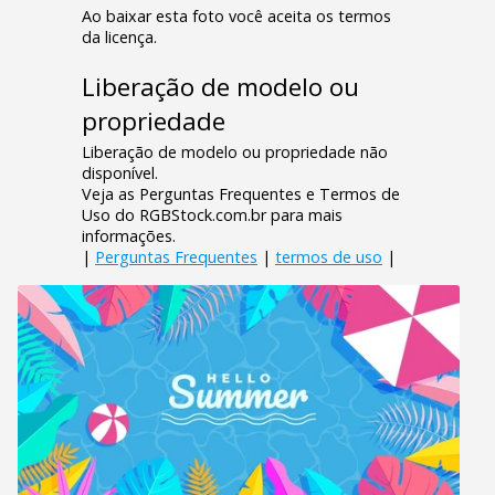
Ao baixar esta foto você aceita os termos
da licença.
Liberação de modelo ou
propriedade
Liberação de modelo ou propriedade não
disponível.
Veja as Perguntas Frequentes e Termos de
Uso do RGBStock.com.br para mais
informações.
|
Perguntas Frequentes
|
termos de uso
|