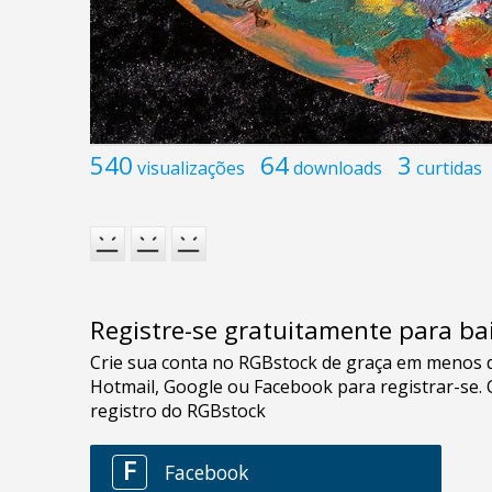
540
64
3
visualizações
downloads
curtidas
Registre-se gratuitamente para bai