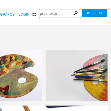
REGISTRAR
xx
GRAFOS
LOGIN