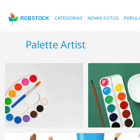
RGBSTOCK
CATEGORIAS
NOVAS FOTOS
POPUL
Palette Artist