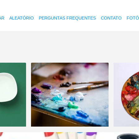
AR
ALEATÓRIO
PERGUNTAS FREQUENTES
CONTATO
FOTÓ