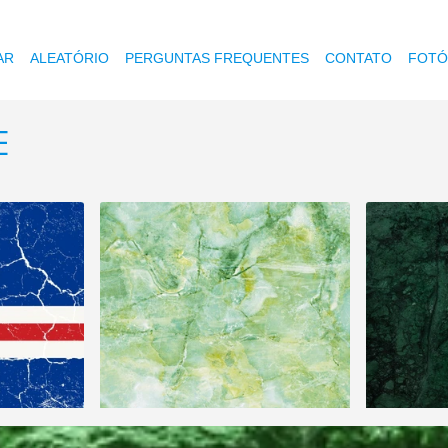
AR
ALEATÓRIO
PERGUNTAS FREQUENTES
CONTATO
FOTÓ
E