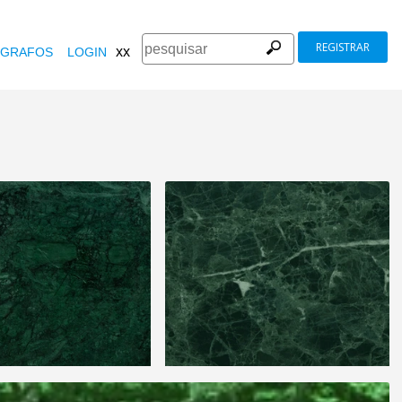
REGISTRAR
xx
GRAFOS
LOGIN