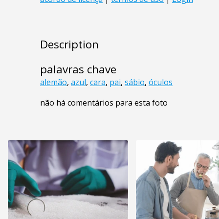
Description
palavras chave
alemão
,
azul
,
cara
,
pai
,
sábio
,
óculos
não há comentários para esta foto