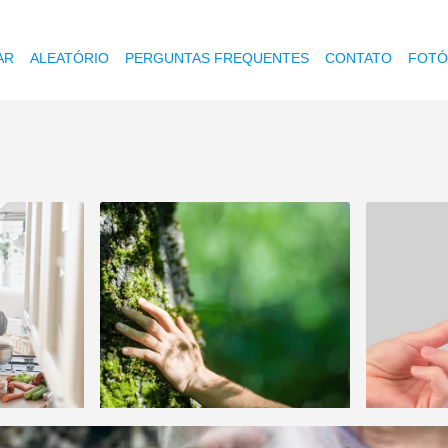
AR
ALEATÓRIO
PERGUNTAS FREQUENTES
CONTATO
FOTÓ