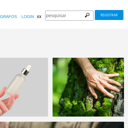
REGISTRAR
xx
GRAFOS
LOGIN