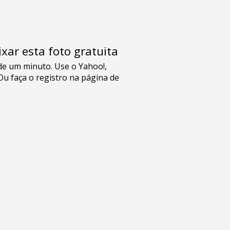
xar esta foto gratuita