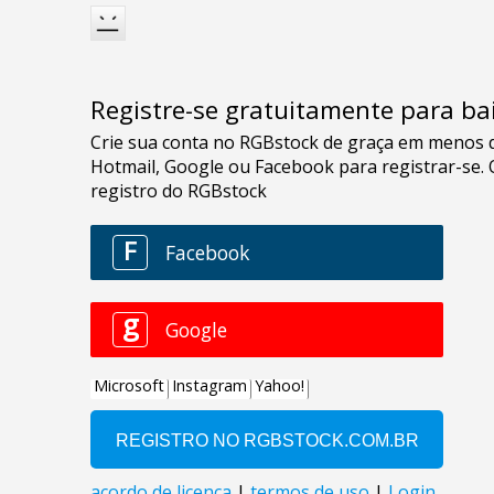
Registre-se gratuitamente para bai