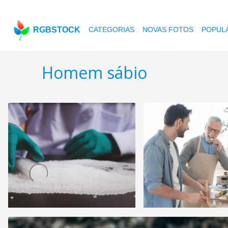
RGBSTOCK
CATEGORIAS
NOVAS FOTOS
POPUL
Homem sábio