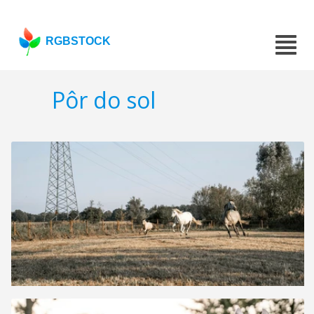
RGBSTOCK
Pôr do sol