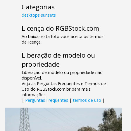
Categorias
desktops
sunsets
Licença do RGBStock.com
Ao baixar esta foto você aceita os termos
da licença.
Liberação de modelo ou
propriedade
Liberação de modelo ou propriedade não
disponível.
Veja as Perguntas Frequentes e Termos de
Uso do RGBStock.com.br para mais
informações.
|
Perguntas Frequentes
|
termos de uso
|