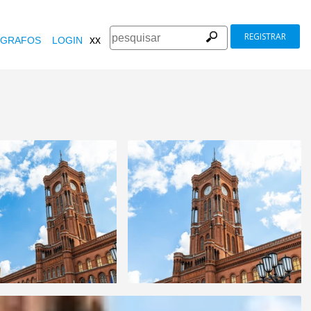
REGISTRAR
xx
GRAFOS
LOGIN