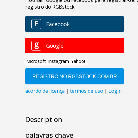
Description
palavras chave