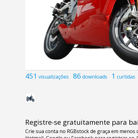
451
86
1
visualizações
downloads
curtidas
Registre-se gratuitamente para bai