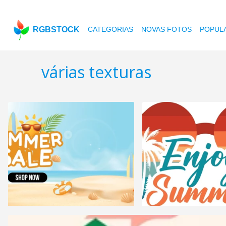
RGBSTOCK
CATEGORIAS
NOVAS FOTOS
POPUL
várias texturas