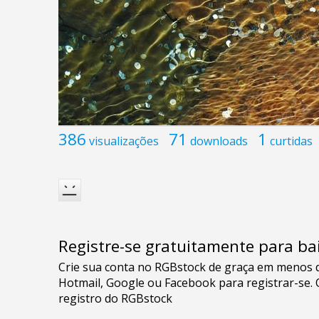
386
71
1
visualizações
downloads
curtidas
Registre-se gratuitamente para bai