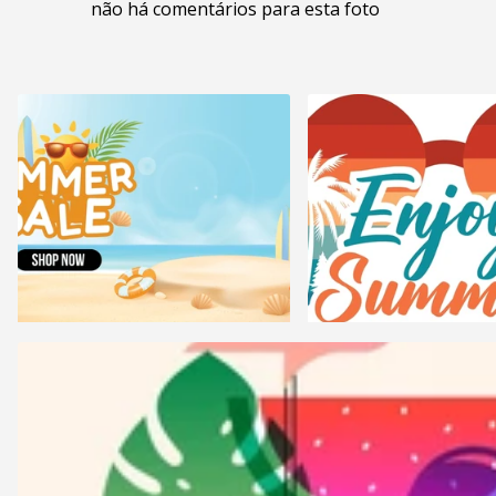
não há comentários para esta foto