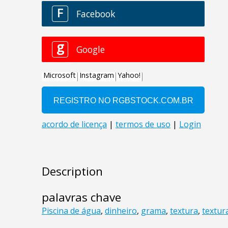
Description
palavras chave
Piscina de água
,
dinheiro
,
grama
,
textura
,
textur