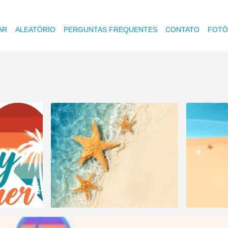
AR
ALEATÓRIO
PERGUNTAS FREQUENTES
CONTATO
FOTÓ