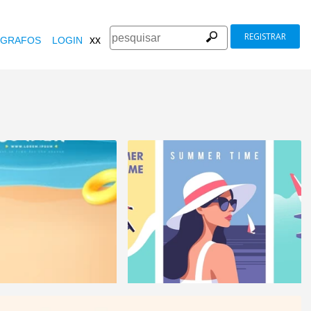
REGISTRAR
xx
GRAFOS
LOGIN