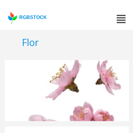
RGBSTOCK
Flor