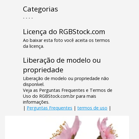
Categorias
- - - -
Licença do RGBStock.com
Ao baixar esta foto você aceita os termos
da licença.
Liberação de modelo ou
propriedade
Liberação de modelo ou propriedade não
disponível.
Veja as Perguntas Frequentes e Termos de
Uso do RGBStock.com.br para mais
informações.
|
Perguntas Frequentes
|
termos de uso
|