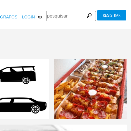
REGISTRAR
xx
GRAFOS
LOGIN