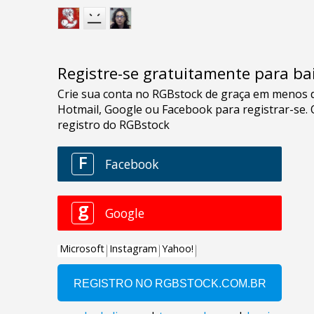
Registre-se gratuitamente para bai