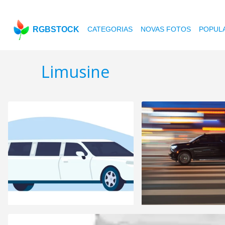
RGBSTOCK
CATEGORIAS
NOVAS FOTOS
POPUL
Limusine