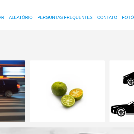
AR
ALEATÓRIO
PERGUNTAS FREQUENTES
CONTATO
FOTÓ