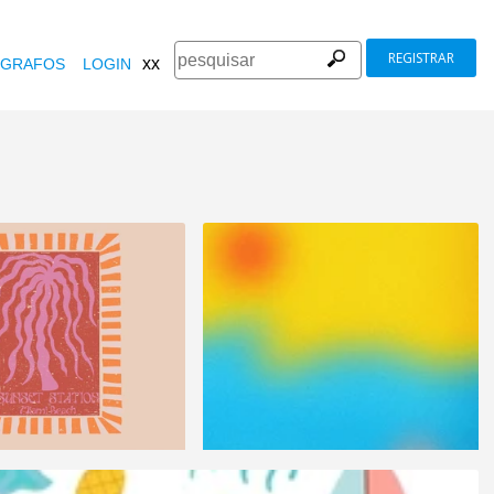
REGISTRAR
xx
GRAFOS
LOGIN