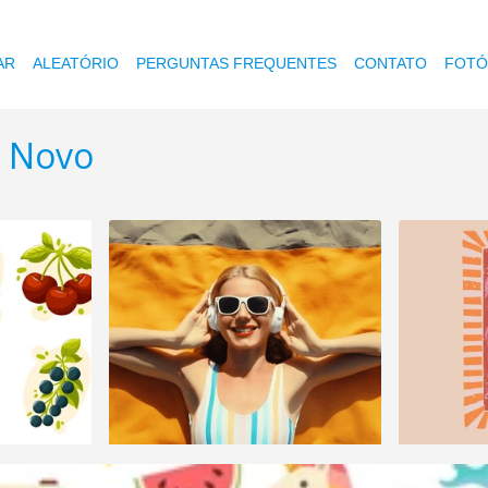
AR
ALEATÓRIO
PERGUNTAS FREQUENTES
CONTATO
FOTÓ
o Novo