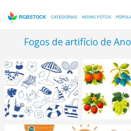
RGBSTOCK
CATEGORIAS
NOVAS FOTOS
POPUL
Fogos de artifício de An