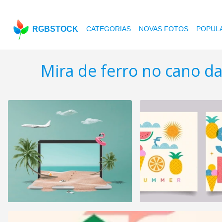
RGBSTOCK
CATEGORIAS
NOVAS FOTOS
POPUL
Mira de ferro no cano d