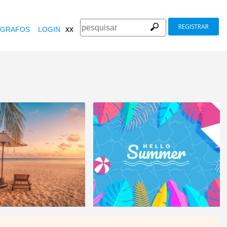
REGISTRAR
xx
GRAFOS
LOGIN