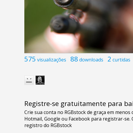
575
88
2
visualizações
downloads
curtidas
Registre-se gratuitamente para bai