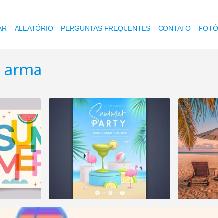
AR
ALEATÓRIO
PERGUNTAS FREQUENTES
CONTATO
FOTÓ
a arma