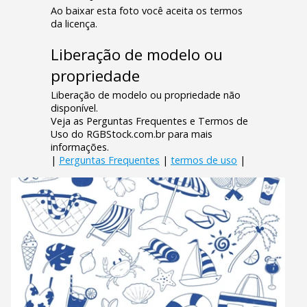
Ao baixar esta foto você aceita os termos
da licença.
Liberação de modelo ou
propriedade
Liberação de modelo ou propriedade não
disponível.
Veja as Perguntas Frequentes e Termos de
Uso do RGBStock.com.br para mais
informações.
|
Perguntas Frequentes
|
termos de uso
|