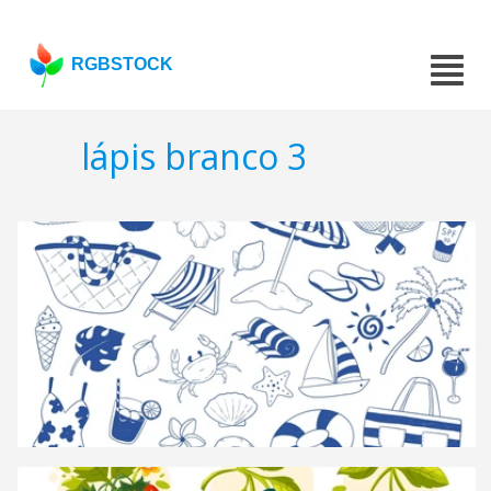
RGBSTOCK
lápis branco 3