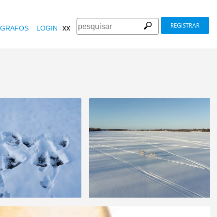
REGISTRAR
xx
GRAFOS
LOGIN