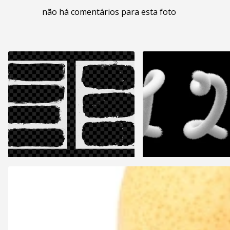
não há comentários para esta foto