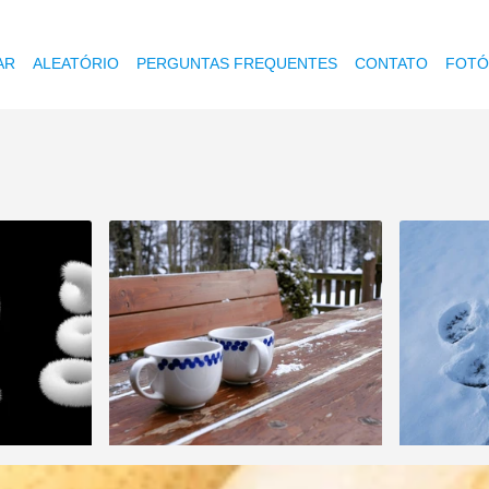
AR
ALEATÓRIO
PERGUNTAS FREQUENTES
CONTATO
FOTÓ