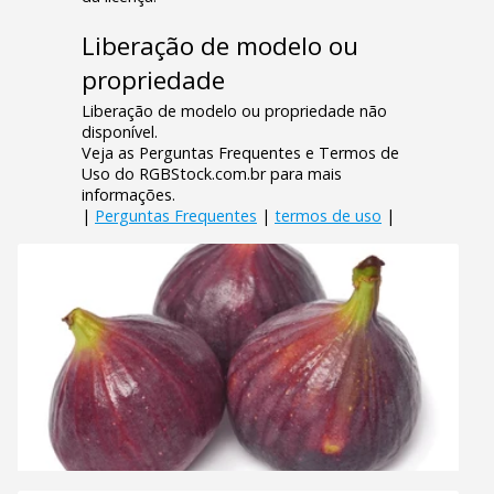
Liberação de modelo ou
propriedade
Liberação de modelo ou propriedade não
disponível.
Veja as Perguntas Frequentes e Termos de
Uso do RGBStock.com.br para mais
informações.
|
Perguntas Frequentes
|
termos de uso
|