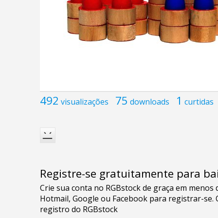
492
75
1
visualizações
downloads
curtidas
Registre-se gratuitamente para bai