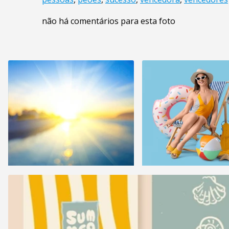
não há comentários para esta foto