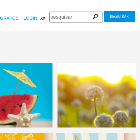
REGISTRAR
xx
GRAFOS
LOGIN