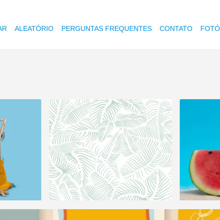
AR
ALEATÓRIO
PERGUNTAS FREQUENTES
CONTATO
FOTÓ