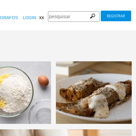
REGISTRAR
xx
GRAFOS
LOGIN