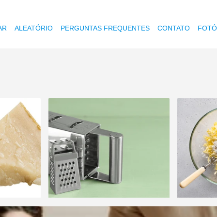
AR
ALEATÓRIO
PERGUNTAS FREQUENTES
CONTATO
FOTÓ