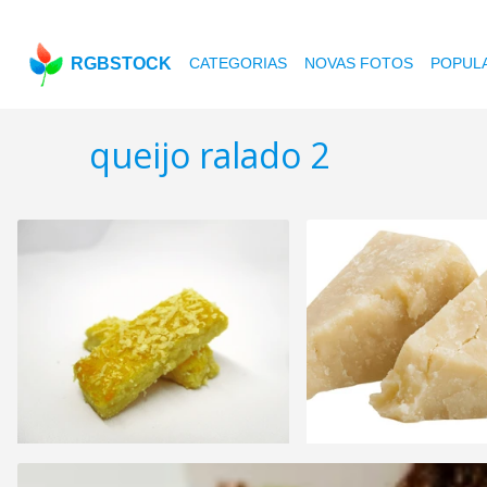
RGBSTOCK
CATEGORIAS
NOVAS FOTOS
POPUL
queijo ralado 2