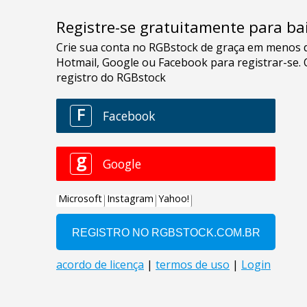
Registre-se gratuitamente para bai