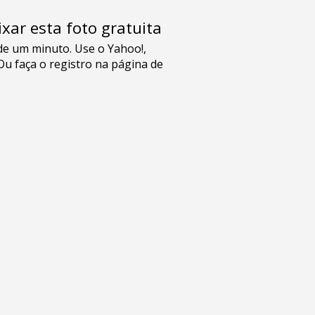
xar esta foto gratuita